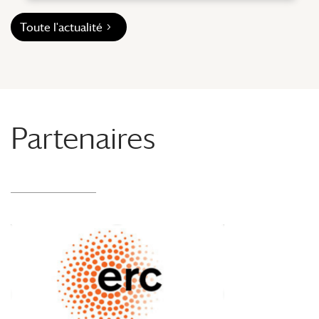
Toute l'actualité
Partenaires