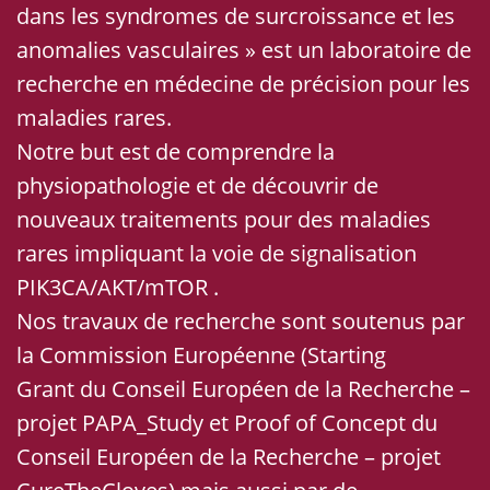
dans les syndromes de surcroissance et les
anomalies vasculaires » est un laboratoire de
recherche en médecine de précision pour les
maladies rares.
Notre but est de comprendre la
physiopathologie et de découvrir de
nouveaux traitements pour des maladies
rares impliquant la voie de signalisation
PIK3CA/AKT/mTOR .
Nos travaux de recherche sont soutenus par
la Commission Européenne (Starting
Grant du Conseil Européen de la Recherche –
projet PAPA_Study et Proof of Concept du
Conseil Européen de la Recherche – projet