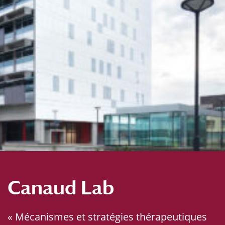
Canaud Lab
« Mécanismes et stratégies thérapeutiques