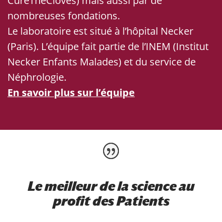
CureTheCloves) mais aussi par de
nombreuses fondations.
Le laboratoire est situé à l’hôpital Necker
(Paris). L’équipe fait partie de l’INEM (Institut
Necker Enfants Malades) et du service de
Néphrologie.
En savoir plus sur l’équipe
Le meilleur de la science au
profit des Patients