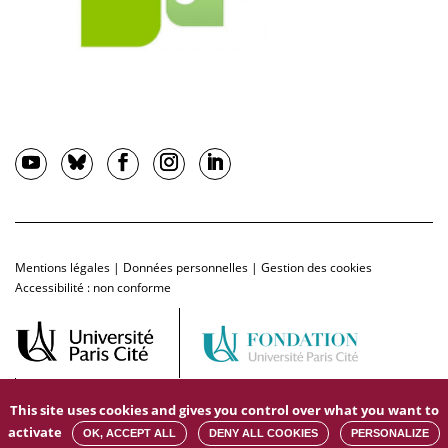
Mentions légales
|
Données personnelles
|
Gestion des cookies
Accessibilité : non conforme
This site uses cookies and gives you control over what you want to
activate
OK, ACCEPT ALL
DENY ALL COOKIES
PERSONALIZE