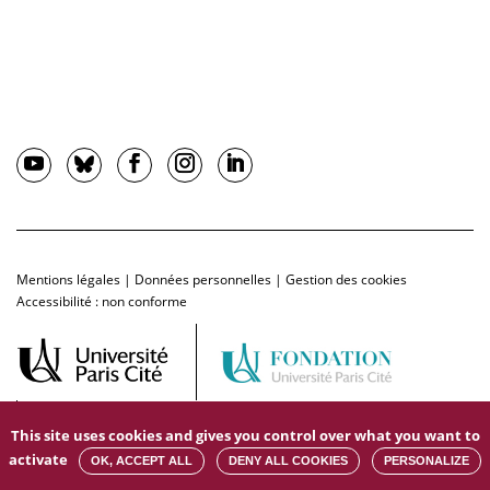
Mentions légales
|
Données personnelles
|
Gestion des cookies
Accessibilité : non conforme
This site uses cookies and gives you control over what you want to
activate
OK, ACCEPT ALL
DENY ALL COOKIES
PERSONALIZE