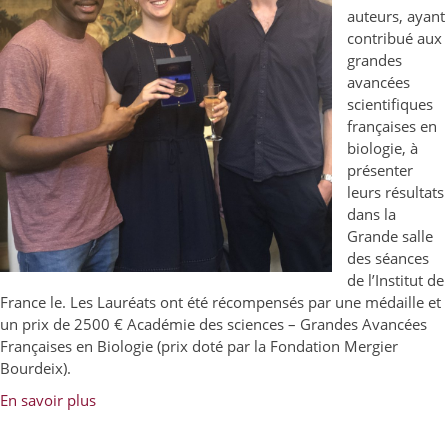
auteurs, ayant
contribué aux
grandes
avancées
scientifiques
françaises en
biologie, à
présenter
leurs résultats
dans la
Grande salle
des séances
de l’Institut de
France le. Les Lauréats ont été récompensés par une médaille et
un prix de 2500 € Académie des sciences – Grandes Avancées
Françaises en Biologie (prix doté par la Fondation Mergier
Bourdeix).
En savoir plus